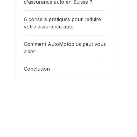
d'assurance auto en Suisse ?
6 conseils pratiques pour réduire
votre assurance auto
Comment AutoMotoplus peut vous
aider
Conclusion