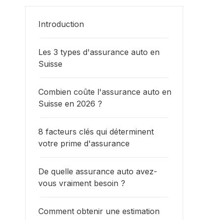
Introduction
Les 3 types d'assurance auto en
Suisse
Combien coûte l'assurance auto en
Suisse en 2026 ?
8 facteurs clés qui déterminent
votre prime d'assurance
De quelle assurance auto avez-
vous vraiment besoin ?
Comment obtenir une estimation