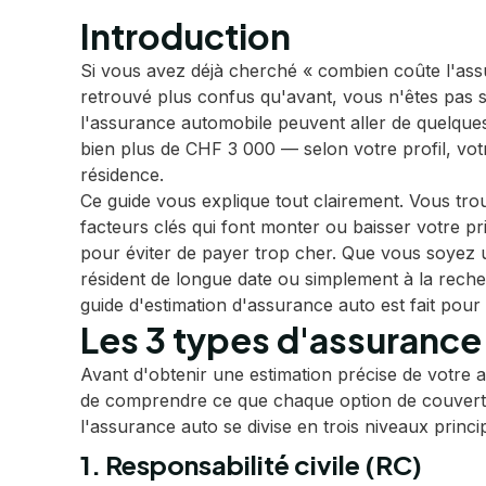
Introduction
Si vous avez déjà cherché « combien coûte l'ass
retrouvé plus confus qu'avant, vous n'êtes pas s
l'assurance automobile peuvent aller de quelque
bien plus de CHF 3 000 — selon votre profil, votr
résidence.
Ce guide vous explique tout clairement. Vous trou
facteurs clés qui font monter ou baisser votre pr
pour éviter de payer trop cher. Que vous soyez 
résident de longue date ou simplement à la reche
guide d'estimation d'assurance auto est fait pour
Les 3 types d'assurance
Avant d'obtenir une estimation précise de votre a
de comprendre ce que chaque option de couvertu
l'assurance auto se divise en trois niveaux princi
1. Responsabilité civile (RC)