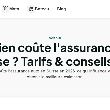
Moto
Bateau
Blog
Voitour
n coûte l'assuran
se ? Tarifs & conseil
te l'assurance auto en Suisse en 2026, ce qui influence 
obtenir la meilleure estimation.