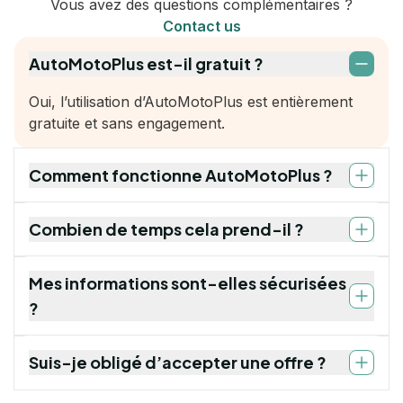
Vous avez des questions complémentaires ?
Contact us
AutoMotoPlus est-il gratuit ?
Oui, l’utilisation d’AutoMotoPlus est entièrement
gratuite et sans engagement.
Comment fonctionne AutoMotoPlus ?
Combien de temps cela prend-il ?
Mes informations sont-elles sécurisées
?
Suis-je obligé d’accepter une offre ?