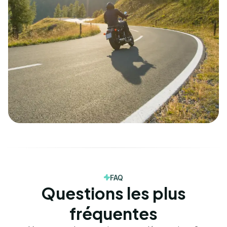
FAQ
Questions les plus
fréquentes