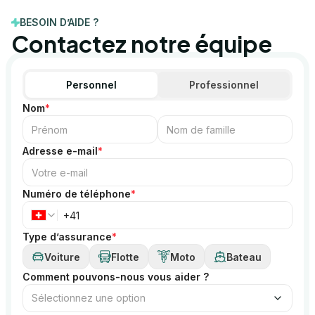
BESOIN D’AIDE ?
Contactez notre équipe
Personnel
Professionnel
Nom
*
Adresse e-mail
*
Numéro de téléphone
*
Type d’assurance
*
Voiture
Flotte
Moto
Bateau
Comment pouvons-nous vous aider ?
Sélectionnez une option