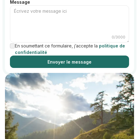
Message
0
/3000
En soumettant ce formulaire, j’accepte la
politique de
confidentialité
Envoyer le message