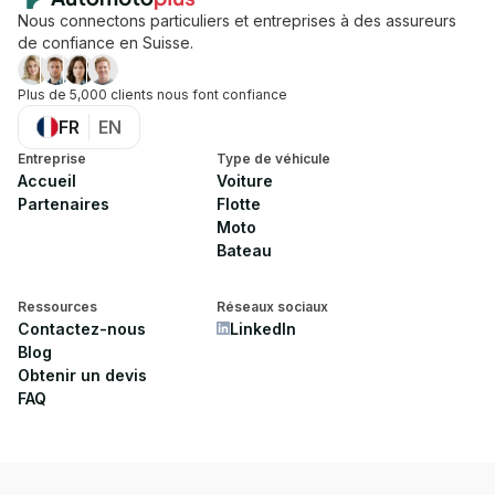
Nous connectons particuliers et entreprises à des assureurs
de confiance en Suisse.
Plus de 5,000 clients nous font confiance
FR
EN
Entreprise
Type de véhicule
Accueil
Voiture
Partenaires
Flotte
Moto
Bateau
Ressources
Réseaux sociaux
Contactez-nous
LinkedIn
Blog
Obtenir un devis
FAQ