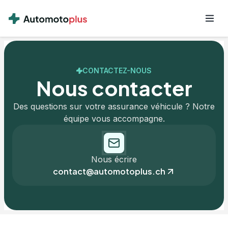
CONTACTEZ-NOUS
Nous contacter
Des questions sur votre assurance véhicule ? Notre
équipe vous accompagne.
Nous écrire
contact@automotoplus.ch