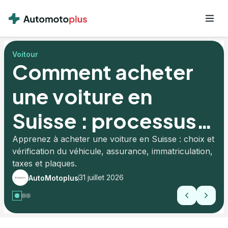
Voitour
Comment acheter
une voiture en
Suisse : processus
2026
Apprenez à acheter une voiture en Suisse : choix et
vérification du véhicule, assurance, immatriculation,
taxes et plaques.
31 juillet 2026
AutoMotoplus