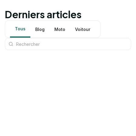
Derniers articles
Tous
Blog
Moto
Voitour