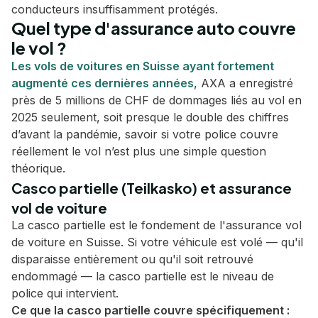
conducteurs insuffisamment protégés.
Quel type d'assurance auto couvre
le vol ?
Les vols de voitures en Suisse ayant fortement
augmenté ces dernières années
, AXA a enregistré
près de 5 millions de CHF de dommages liés au vol en
2025 seulement, soit presque le double des chiffres
d’avant la pandémie, savoir si votre police couvre
réellement le vol n’est plus une simple question
théorique.
Casco partielle (Teilkasko) et assurance
vol de voiture
La casco partielle est le fondement de l'assurance vol
de voiture en Suisse. Si votre véhicule est volé — qu'il
disparaisse entièrement ou qu'il soit retrouvé
endommagé — la casco partielle est le niveau de
police qui intervient.
Ce que la casco partielle couvre spécifiquement :