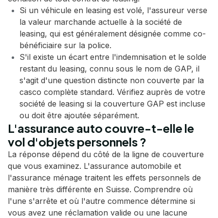
Si un véhicule en leasing est volé, l'assureur verse
la valeur marchande actuelle à la société de
leasing, qui est généralement désignée comme co-
bénéficiaire sur la police.
S'il existe un écart entre l'indemnisation et le solde
restant du leasing, connu sous le nom de GAP, il
s'agit d'une question distincte non couverte par la
casco complète standard. Vérifiez auprès de votre
société de leasing si la couverture GAP est incluse
ou doit être ajoutée séparément.
L'assurance auto couvre-t-elle le
vol d'objets personnels ?
La réponse dépend du côté de la ligne de couverture
que vous examinez. L'assurance automobile et
l'assurance ménage traitent les effets personnels de
manière très différente en Suisse. Comprendre où
l'une s'arrête et où l'autre commence détermine si
vous avez une réclamation valide ou une lacune