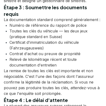
sinistre et désigne un gestionnaire de sinistres.
Étape 3 : Soumettre les documents
requis
La documentation standard comprend généralement :
Numéro de référence du rapport de police
Toutes les clés du véhicule — les deux jeux
(pratique standard en Suisse)
Certificat d'immatriculation du véhicule
(Fahrzeugausweis)
Contrat d'achat ou preuve de propriété
Relevé de kilométrage récent et toute
documentation d'entretien
La remise de toutes les clés est importante et non
négociable. C'est l'une des façons dont l'assureur
confirme la légitimité de la réclamation. Si vous ne
pouvez pas produire toutes les clés, attendez-vous à
ce que l'enquête soit prolongée.
Étape 4 : Le délai d'attente
La plupart des assureurs suisses retiennent le