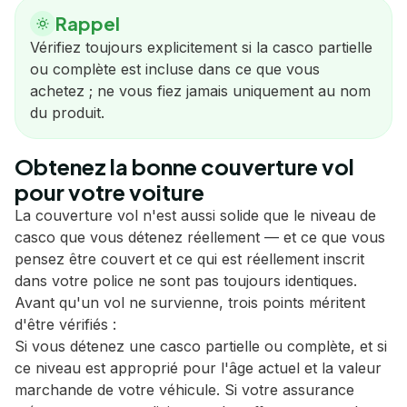
Rappel
Vérifiez toujours explicitement si la casco partielle
ou complète est incluse dans ce que vous
achetez ; ne vous fiez jamais uniquement au nom
du produit.
Obtenez la bonne couverture vol
pour votre voiture
La couverture vol n'est aussi solide que le niveau de
casco que vous détenez réellement — et ce que vous
pensez être couvert et ce qui est réellement inscrit
dans votre police ne sont pas toujours identiques.
Avant qu'un vol ne survienne, trois points méritent
d'être vérifiés :
Si vous détenez une casco partielle ou complète, et si
ce niveau est approprié pour l'âge actuel et la valeur
marchande de votre véhicule. Si votre assurance