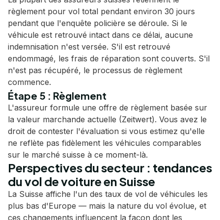
règlement pour vol total pendant environ 30 jours
pendant que l'enquête policière se déroule. Si le
véhicule est retrouvé intact dans ce délai, aucune
indemnisation n'est versée. S'il est retrouvé
endommagé, les frais de réparation sont couverts. S'il
n'est pas récupéré, le processus de règlement
commence.
Étape 5 : Règlement
L'assureur formule une offre de règlement basée sur
la valeur marchande actuelle (Zeitwert). Vous avez le
droit de contester l'évaluation si vous estimez qu'elle
ne reflète pas fidèlement les véhicules comparables
sur le marché suisse à ce moment-là.
Perspectives du secteur : tendances
du vol de voiture en Suisse
La Suisse affiche l'un des taux de vol de véhicules les
plus bas d'Europe — mais la nature du vol évolue, et
ces changements influencent la façon dont les