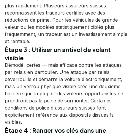
plus rapidement. Plusieurs assureurs suisses
reconnaissent les traceurs certifiés avec des
réductions de prime. Pour les véhicules de grande
valeur ou les modèles statistiquement ciblés plus
fréquemment, un traceur est un investissement simple
et rentable.
Étape 3 : Utiliser un antivol de volant
visible
Démodé, certes — mais efficace contre les attaques
par relais en particulier. Une attaque par relais
déverrouille et démarre la voiture électroniquement,
mais un verrou physique visible crée une deuxième
barrière que la plupart des voleurs opportunistes ne
prendront pas la peine de surmonter. Certaines
conditions de police d'assureurs suisses font
explicitement référence aux dispositifs dissuasifs
visibles.
Étape 4 : Ranger vos clés dans une