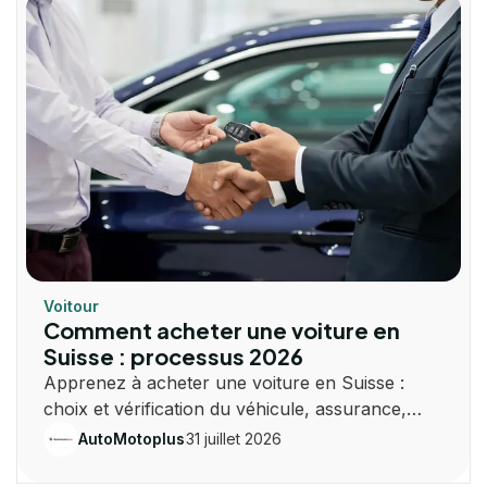
Voitour
Comment acheter une voiture en
Suisse : processus 2026
Apprenez à acheter une voiture en Suisse :
choix et vérification du véhicule, assurance,
immatriculation, taxes et plaques.
31 juillet 2026
AutoMotoplus