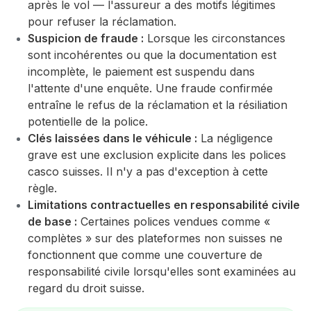
après le vol — l'assureur a des motifs légitimes
pour refuser la réclamation.
Suspicion de fraude :
Lorsque les circonstances
sont incohérentes ou que la documentation est
incomplète, le paiement est suspendu dans
l'attente d'une enquête. Une fraude confirmée
entraîne le refus de la réclamation et la résiliation
potentielle de la police.
Clés laissées dans le véhicule :
La négligence
grave est une exclusion explicite dans les polices
casco suisses. Il n'y a pas d'exception à cette
règle.
Limitations contractuelles en responsabilité civile
de base :
Certaines polices vendues comme «
complètes » sur des plateformes non suisses ne
fonctionnent que comme une couverture de
responsabilité civile lorsqu'elles sont examinées au
regard du droit suisse.