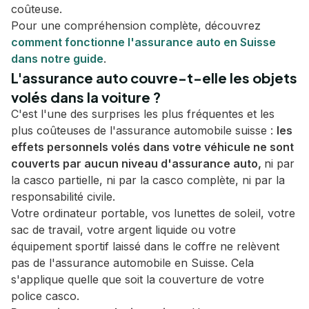
coûteuse.
Pour une compréhension complète, découvrez
comment fonctionne l'assurance auto en Suisse
dans notre guide
.
L'assurance auto couvre-t-elle les objets
volés dans la voiture ?
C'est l'une des surprises les plus fréquentes et les
plus coûteuses de l'assurance automobile suisse :
les
effets personnels volés dans votre véhicule ne sont
couverts par aucun niveau d'assurance auto,
ni par
la casco partielle, ni par la casco complète, ni par la
responsabilité civile.
Votre ordinateur portable, vos lunettes de soleil, votre
sac de travail, votre argent liquide ou votre
équipement sportif laissé dans le coffre ne relèvent
pas de l'assurance automobile en Suisse. Cela
s'applique quelle que soit la couverture de votre
police casco.