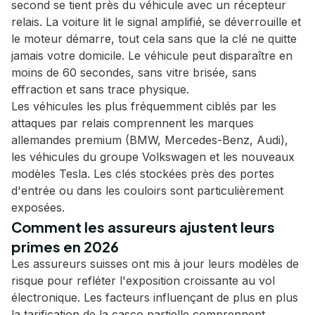
second se tient près du véhicule avec un récepteur
relais. La voiture lit le signal amplifié, se déverrouille et
le moteur démarre, tout cela sans que la clé ne quitte
jamais votre domicile. Le véhicule peut disparaître en
moins de 60 secondes, sans vitre brisée, sans
effraction et sans trace physique.
Les véhicules les plus fréquemment ciblés par les
attaques par relais comprennent les marques
allemandes premium (BMW, Mercedes-Benz, Audi),
les véhicules du groupe Volkswagen et les nouveaux
modèles Tesla. Les clés stockées près des portes
d'entrée ou dans les couloirs sont particulièrement
exposées.
Comment les assureurs ajustent leurs
primes en 2026
Les assureurs suisses ont mis à jour leurs modèles de
risque pour refléter l'exposition croissante au vol
électronique. Les facteurs influençant de plus en plus
la tarification de la casco partielle comprennent