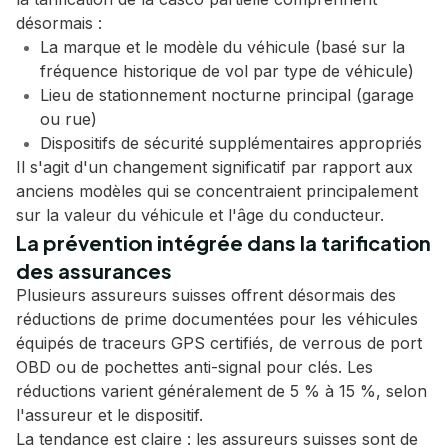
désormais :
La marque et le modèle du véhicule (basé sur la
fréquence historique de vol par type de véhicule)
Lieu de stationnement nocturne principal (garage
ou rue)
Dispositifs de sécurité supplémentaires appropriés
Il s'agit d'un changement significatif par rapport aux
anciens modèles qui se concentraient principalement
sur la valeur du véhicule et l'âge du conducteur.
La prévention intégrée dans la tarification
des assurances
Plusieurs assureurs suisses offrent désormais des
réductions de prime documentées pour les véhicules
équipés de traceurs GPS certifiés, de verrous de port
OBD ou de pochettes anti-signal pour clés. Les
réductions varient généralement de 5 % à 15 %, selon
l'assureur et le dispositif.
La tendance est claire : les assureurs suisses sont de