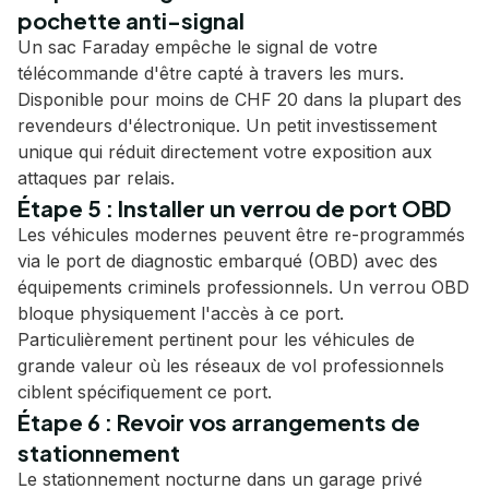
pochette anti-signal
Un sac Faraday empêche le signal de votre
télécommande d'être capté à travers les murs.
Disponible pour moins de CHF 20 dans la plupart des
revendeurs d'électronique. Un petit investissement
unique qui réduit directement votre exposition aux
attaques par relais.
Étape 5 : Installer un verrou de port OBD
Les véhicules modernes peuvent être re-programmés
via le port de diagnostic embarqué (OBD) avec des
équipements criminels professionnels. Un verrou OBD
bloque physiquement l'accès à ce port.
Particulièrement pertinent pour les véhicules de
grande valeur où les réseaux de vol professionnels
ciblent spécifiquement ce port.
Étape 6 : Revoir vos arrangements de
stationnement
Le stationnement nocturne dans un garage privé