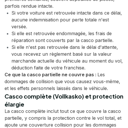
parfois rendue intacte.
Si votre voiture est retrouvée intacte dans ce délai,
aucune indemnisation pour perte totale n'est
versée.
Si elle est retrouvée endommagée, les frais de
réparation sont couverts par la casco partielle.
Si elle n'est pas retrouvée dans le délai d'attente,
vous recevez un règlement basé sur la valeur
marchande actuelle du véhicule au moment du vol,
déduction faite de votre franchise.
Ce que la casco partielle ne couvre pas :
Les
dommages de collision que vous causez vous-même,
et les effets personnels laissés dans le véhicule.
Casco complète (Vollkasko) et protection
élargie
La casco complète inclut tout ce que couvre la casco
partielle, y compris la protection contre le vol total, et
ajoute une couverture collision pour les dommages