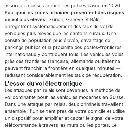
assureurs suisses tarifient les polices casco en 2026.
Pourquoi les zones urbaines présentent des risques
de vol plus élevés :
Zurich, Genève et Bâle
enregistrent systématiquement des taux de vol de
véhicules plus élevés que les cantons ruraux. Une
densité de population plus élevée, davantage de
parkings publics et la proximité des postes-frontières
internationaux y contribuent tous. Les véhicules volés
près des frontières française, allemande ou italienne
peuvent franchir la frontière en quelques minutes —
réduisant considérablement les taux de récupération.
L'essor du vol électronique
Les attaques par relais sont devenues la méthode de
vol dominante pour les véhicules modernes en Suisse.
Dans une attaque par relais, deux criminels travaillent
ensemble : l'un se tient près de votre domicile et utilise
un dispositif pour amplifier et capter le signal de votre
télécommande à travers les murs ou les portes. Le