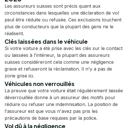
Les assureurs suisses sont précis quant aux
circonstances dans lesquelles une déclaration de vol
peut être réduite ou refusée. Ces exclusions touchent
plus de conducteurs que la plupart des gens ne le
réalisent.
Clés laissées dans le véhicule
Si votre voiture a été prise avec les clés sur le contact
ou laissées à l'intérieur, la plupart des assureurs
suisses considéreront cela comme une négligence
grave et refuseront la réclamation. Il n'y a pas de
zone grise ici.
Véhicules non verrouillés
La preuve que votre voiture était régulièrement laissée
déverrouillée donne à un assureur des motifs pour
réduire ou refuser une indemnisation. La position de
l'assureur est que vous n'avez pas pris les
précautions de base requises par la police.
Vol dû à la négligence