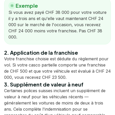
Exemple
Si vous avez payé CHF 38 000 pour votre voiture
il y a trois ans et qu'elle vaut maintenant CHF 24
000 sur le marché de l'occasion, vous recevez
CHF 24 000 moins votre franchise. Pas CHF 38
000.
2. Application de la franchise
Votre franchise choisie est déduite du règlement pour
vol. Si votre casco partielle comporte une franchise
de CHF 500 et que votre véhicule est évalué à CHF 24
000, vous recevez CHF 23 500.
3. Supplément de valeur à neuf
Certaines polices suisses incluent un supplément de
valeur à neuf pour les véhicules récents —
généralement les voitures de moins de deux à trois
ans. Cela complète l'indemnisation pour se