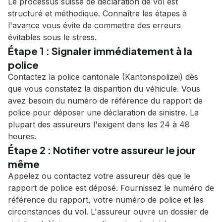
Le processus suisse de déclaration de vol est
structuré et méthodique. Connaître les étapes à
l'avance vous évite de commettre des erreurs
évitables sous le stress.
Étape 1 : Signaler immédiatement à la
police
Contactez la police cantonale (Kantonspolizei) dès
que vous constatez la disparition du véhicule. Vous
avez besoin du numéro de référence du rapport de
police pour déposer une déclaration de sinistre. La
plupart des assureurs l'exigent dans les 24 à 48
heures.
Étape 2 : Notifier votre assureur le jour
même
Appelez ou contactez votre assureur dès que le
rapport de police est déposé. Fournissez le numéro de
référence du rapport, votre numéro de police et les
circonstances du vol. L'assureur ouvre un dossier de