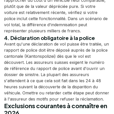
rapprocher du coût d'un véhicule neuf comparable,
plutôt que de la valeur dépréciée pure. Si votre
voiture est relativement récente, vérifiez si votre
police inclut cette fonctionnalité. Dans un scénario de
vol total, la différence d'indemnisation peut
représenter plusieurs milliers de francs.
4. Déclaration obligatoire à la police
Avant qu'une déclaration de vol puisse être traitée, un
rapport de police doit être déposé auprès de la police
cantonale (Kantonspolizei) dès que le vol est
découvert. Les assureurs suisses exigent le numéro
de référence du rapport de police avant d'ouvrir un
dossier de sinistre. La plupart des assureurs
s'attendent à ce que cela soit fait dans les 24 à 48
heures suivant la découverte de la disparition du
véhicule. Omettre ou retarder cette étape peut donner
à l'assureur des motifs pour refuser la réclamation.
Exclusions courantes à connaître en
2026