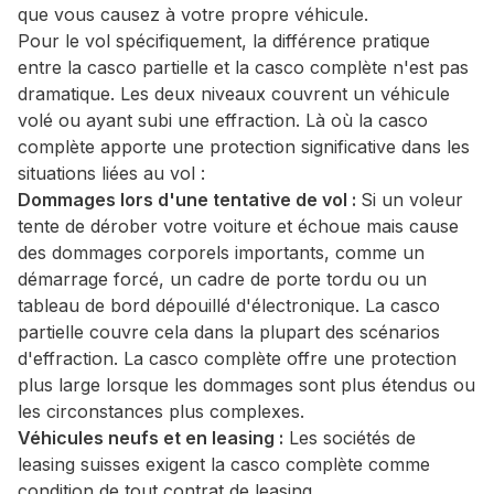
que vous causez à votre propre véhicule.
Pour le vol spécifiquement, la différence pratique
entre la casco partielle et la casco complète n'est pas
dramatique. Les deux niveaux couvrent un véhicule
volé ou ayant subi une effraction. Là où la casco
complète apporte une protection significative dans les
situations liées au vol :
Dommages lors d'une tentative de vol :
Si un voleur
tente de dérober votre voiture et échoue mais cause
des dommages corporels importants, comme un
démarrage forcé, un cadre de porte tordu ou un
tableau de bord dépouillé d'électronique. La casco
partielle couvre cela dans la plupart des scénarios
d'effraction. La casco complète offre une protection
plus large lorsque les dommages sont plus étendus ou
les circonstances plus complexes.
Véhicules neufs et en leasing :
Les sociétés de
leasing suisses exigent la casco complète comme
condition de tout contrat de leasing.