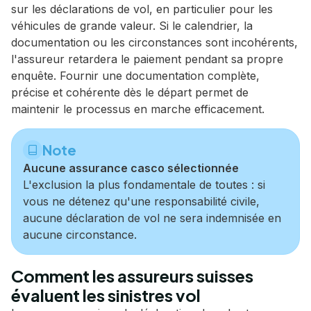
sur les déclarations de vol, en particulier pour les
véhicules de grande valeur. Si le calendrier, la
documentation ou les circonstances sont incohérents,
l'assureur retardera le paiement pendant sa propre
enquête. Fournir une documentation complète,
précise et cohérente dès le départ permet de
maintenir le processus en marche efficacement.
Note
Aucune assurance casco sélectionnée
L'exclusion la plus fondamentale de toutes : si
vous ne détenez qu'une responsabilité civile,
aucune déclaration de vol ne sera indemnisée en
aucune circonstance.
Comment les assureurs suisses
évaluent les sinistres vol