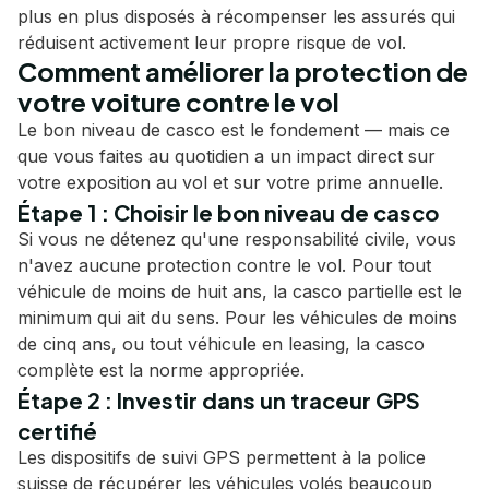
plus en plus disposés à récompenser les assurés qui
réduisent activement leur propre risque de vol.
Comment améliorer la protection de
votre voiture contre le vol
Le bon niveau de casco est le fondement — mais ce
que vous faites au quotidien a un impact direct sur
votre exposition au vol et sur votre prime annuelle.
Étape 1 : Choisir le bon niveau de casco
Si vous ne détenez qu'une responsabilité civile, vous
n'avez aucune protection contre le vol. Pour tout
véhicule de moins de huit ans, la casco partielle est le
minimum qui ait du sens. Pour les véhicules de moins
de cinq ans, ou tout véhicule en leasing, la casco
complète est la norme appropriée.
Étape 2 : Investir dans un traceur GPS
certifié
Les dispositifs de suivi GPS permettent à la police
suisse de récupérer les véhicules volés beaucoup