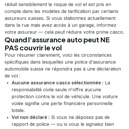
réduit sensiblement le risque de vol et est pris en
compte dans les modèles de tarification par certains
assureurs suisses. Si vous stationnez actuellement
dans la rue mais avez accès à un garage, informez
votre assureur — cela peut réduire votre prime casco.
Quand l'assurance auto peut NE
PAS couvrir le vol
Pour résumer clairement, voici les circonstances
spécifiques dans lesquelles une police d'assurance
automobile suisse ne répondra pas à une déclaration
de vol :
Aucune assurance casco sélectionnée :
La
responsabilité civile seule n'offre aucune
protection contre le vol de véhicule. Une voiture
volée signifie une perte financière personnelle
totale.
Vol non déclaré :
Si vous ne déposez pas de
rapport de police — ou si vous le signalez bien