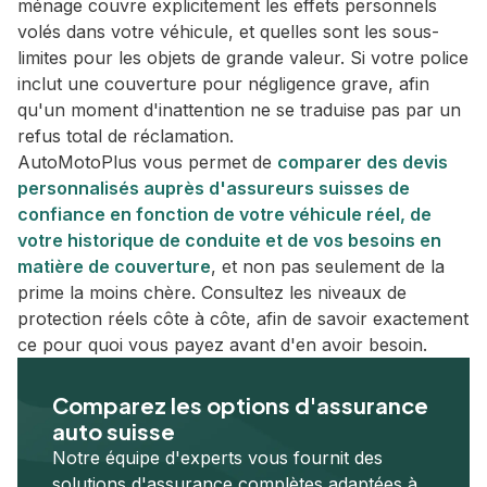
ménage couvre explicitement les effets personnels
volés dans votre véhicule, et quelles sont les sous-
limites pour les objets de grande valeur. Si votre police
inclut une couverture pour négligence grave, afin
qu'un moment d'inattention ne se traduise pas par un
refus total de réclamation.
AutoMotoPlus vous permet de
comparer des devis
personnalisés auprès d'assureurs suisses de
confiance en fonction de votre véhicule réel, de
votre historique de conduite et de vos besoins en
matière de couverture
, et non pas seulement de la
prime la moins chère. Consultez les niveaux de
protection réels côte à côte, afin de savoir exactement
ce pour quoi vous payez avant d'en avoir besoin.
Comparez les options d'assurance
auto suisse
Notre équipe d'experts vous fournit des
solutions d'assurance complètes adaptées à