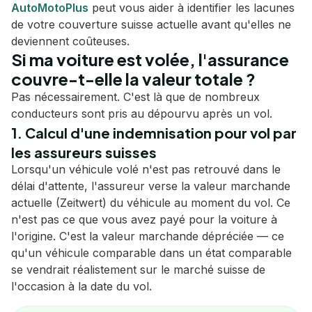
AutoMotoPlus
peut vous aider à identifier les lacunes
de votre couverture suisse actuelle avant qu'elles ne
deviennent coûteuses.
Si ma voiture est volée, l'assurance
couvre-t-elle la valeur totale ?
Pas nécessairement. C'est là que de nombreux
conducteurs sont pris au dépourvu après un vol.
1. Calcul d'une indemnisation pour vol par
les assureurs suisses
Lorsqu'un véhicule volé n'est pas retrouvé dans le
délai d'attente, l'assureur verse la valeur marchande
actuelle (Zeitwert) du véhicule au moment du vol. Ce
n'est pas ce que vous avez payé pour la voiture à
l'origine. C'est la valeur marchande dépréciée — ce
qu'un véhicule comparable dans un état comparable
se vendrait réalistement sur le marché suisse de
l'occasion à la date du vol.