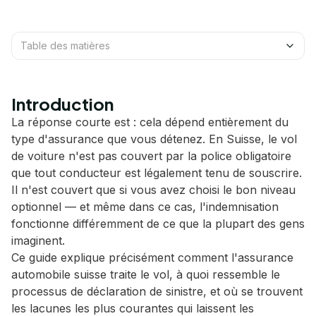
Table des matières
Introduction
La réponse courte est : cela dépend entièrement du
type d'assurance que vous détenez. En Suisse, le vol
de voiture n'est pas couvert par la police obligatoire
que tout conducteur est légalement tenu de souscrire.
Il n'est couvert que si vous avez choisi le bon niveau
optionnel — et même dans ce cas, l'indemnisation
fonctionne différemment de ce que la plupart des gens
imaginent.
Ce guide explique précisément comment l'assurance
automobile suisse traite le vol, à quoi ressemble le
processus de déclaration de sinistre, et où se trouvent
les lacunes les plus courantes qui laissent les