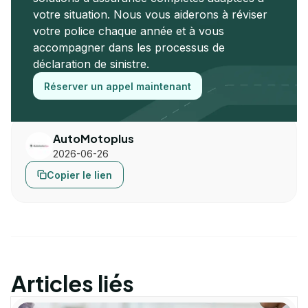
votre situation. Nous vous aiderons à réviser
votre police chaque année et à vous
accompagner dans les processus de
déclaration de sinistre.
Réserver un appel maintenant
AutoMotoplus
2026-06-26
Copier le lien
Articles liés