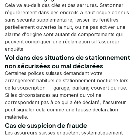
Cela va au-delà des clés et des serrures. Stationner
régulièrement dans des endroits à haut risque connus
sans sécurité supplémentaire, laisser les fenêtres
partiellement ouvertes la nuit, ou ne pas activer une
alarme d'origine sont autant de comportements qui
peuvent compliquer une réclamation si l'assureur
enquête.
Vol dans des situations de stationnement
non sécurisées ou mal déclarées
Certaines polices suisses demandent votre
arrangement habituel de stationnement nocturne lors
de la souscription — garage, parking couvert ou rue.
Si les circonstances au moment du vol ne
correspondent pas à ce qui a été déclaré, l'assureur
peut signaler cela comme une fausse déclaration
matérielle.
Cas de suspicion de fraude
Les assureurs suisses enquêtent systématiquement