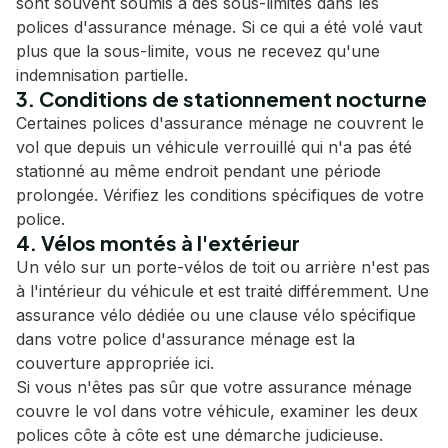
sont souvent soumis à des sous-limites dans les
polices d'assurance ménage. Si ce qui a été volé vaut
plus que la sous-limite, vous ne recevez qu'une
indemnisation partielle.
3. Conditions de stationnement nocturne
Certaines polices d'assurance ménage ne couvrent le
vol que depuis un véhicule verrouillé qui n'a pas été
stationné au même endroit pendant une période
prolongée. Vérifiez les conditions spécifiques de votre
police.
4. Vélos montés à l'extérieur
Un vélo sur un porte-vélos de toit ou arrière n'est pas
à l'intérieur du véhicule et est traité différemment. Une
assurance vélo dédiée ou une clause vélo spécifique
dans votre police d'assurance ménage est la
couverture appropriée ici.
Si vous n'êtes pas sûr que votre assurance ménage
couvre le vol dans votre véhicule, examiner les deux
polices côte à côte est une démarche judicieuse.