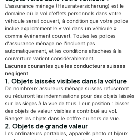
L'assurance ménage (Hausratversicherung) est le
domaine où le vol d'effets personnels dans votre
véhicule serait couvert, à condition que votre police
inclue explicitement le « vol dans un véhicule »
comme événement couvert. Toutes les polices
d'assurance ménage ne l'incluent pas
automatiquement, et les conditions attachées à la
couverture varient considérablement.
Lacunes courantes que les conducteurs suisses
négligent :
1. Objets laissés visibles dans la voiture
De nombreux assureurs ménage suisses refuseront
ou réduiront les indemnisations pour des objets laissés
sur les sièges à la vue de tous. Leur position : laisser
des objets de valeur visibles a contribué au vol.
Rangez les objets dans le coffre ou hors de vue.
2. Objets de grande valeur
Les ordinateurs portables, appareils photo et bijoux