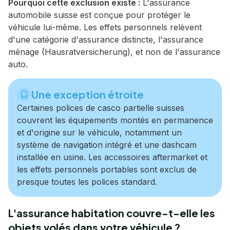
Pourquoi cette exclusion existe :
L'assurance
automobile suisse est conçue pour protéger le
véhicule lui-même. Les effets personnels relèvent
d'une catégorie d'assurance distincte, l'assurance
ménage (Hausratversicherung), et non de l'assurance
auto.
Une exception étroite
Certaines polices de casco partielle suisses
couvrent les équipements montés en permanence
et d'origine sur le véhicule, notamment un
système de navigation intégré et une dashcam
installée en usine. Les accessoires aftermarket et
les effets personnels portables sont exclus de
presque toutes les polices standard.
L'assurance habitation couvre-t-elle les
objets volés dans votre véhicule ?