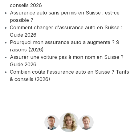
conseils 2026
Assurance auto sans permis en Suisse : est-ce
possible ?
Comment changer d'assurance auto en Suisse :
Guide 2026
Pourquoi mon assurance auto a augmenté ? 9
raisons (2026)
Assurer une voiture pas à mon nom en Suisse ?
Guide 2026
Combien coûte l'assurance auto en Suisse ? Tarifs
& conseils (2026)