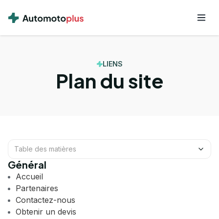
LIENS
Plan du site
Table des matières
Général
Accueil
Partenaires
Contactez-nous
Obtenir un devis