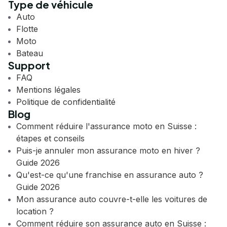
Type de véhicule
Auto
Flotte
Moto
Bateau
Support
FAQ
Mentions légales
Politique de confidentialité
Blog
Comment réduire l'assurance moto en Suisse :
étapes et conseils
Puis-je annuler mon assurance moto en hiver ?
Guide 2026
Qu'est-ce qu'une franchise en assurance auto ?
Guide 2026
Mon assurance auto couvre-t-elle les voitures de
location ?
Comment réduire son assurance auto en Suisse :