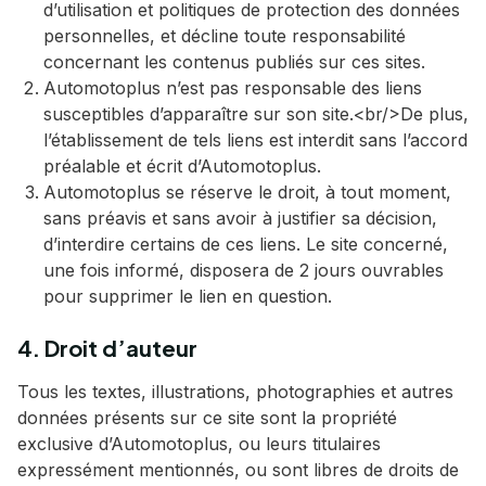
d’utilisation et politiques de protection des données
personnelles, et décline toute responsabilité
concernant les contenus publiés sur ces sites.
Automotoplus n’est pas responsable des liens
susceptibles d’apparaître sur son site.<br/>De plus,
l’établissement de tels liens est interdit sans l’accord
préalable et écrit d’Automotoplus.
Automotoplus se réserve le droit, à tout moment,
sans préavis et sans avoir à justifier sa décision,
d’interdire certains de ces liens. Le site concerné,
une fois informé, disposera de 2 jours ouvrables
pour supprimer le lien en question.
4. Droit d’auteur
Tous les textes, illustrations, photographies et autres
données présents sur ce site sont la propriété
exclusive d’Automotoplus, ou leurs titulaires
expressément mentionnés, ou sont libres de droits de