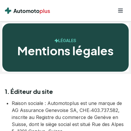
LÉGALES
Mentions légales
1. Éditeur du site
Raison sociale : Automotoplus est une marque de
AG Assurance Genevoise SA, CHE‑403.737.582,
inscrite au Registre du commerce de Genève en
Suisse, dont le siège social est situé Rue des Alpes