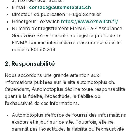
5, 1201 Genève, Suisse.
E‑mail :
contact@automotoplus.ch
Directeur de publication : Hugo Schaller
Hébergeur : o2switch
https://www.o2switch.fr/
Numéro d’enregistrement FINMA : AG Assurance
Genevoise SA est inscrite au registre public de la
FINMA comme intermédiaire d’assurance sous le
numéro F01502264.
2. Responsabilité
Nous accordons une grande attention aux
informations publiées sur le site automotoplus.ch.
Cependant, Automotoplus décline toute responsabilité
quant à la fidélité, l’exactitude, la fiabilité ou
l’exhaustivité de ces informations.
Automotoplus s’efforce de fournir des informations
exactes et à jour sur ce site. Toutefois, elle ne
garantit pas l’exactitude, la fiabilité ou l’exhaustivité