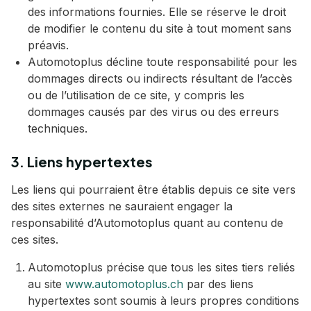
des informations fournies. Elle se réserve le droit
de modifier le contenu du site à tout moment sans
préavis.
Automotoplus décline toute responsabilité pour les
dommages directs ou indirects résultant de l’accès
ou de l’utilisation de ce site, y compris les
dommages causés par des virus ou des erreurs
techniques.
3. Liens hypertextes
Les liens qui pourraient être établis depuis ce site vers
des sites externes ne sauraient engager la
responsabilité d’Automotoplus quant au contenu de
ces sites.
Automotoplus précise que tous les sites tiers reliés
au site
www.automotoplus.ch
par des liens
hypertextes sont soumis à leurs propres conditions