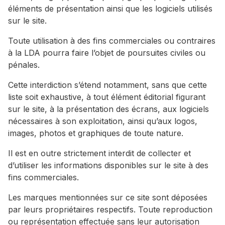
éléments de présentation ainsi que les logiciels utilisés
sur le site.
Toute utilisation à des fins commerciales ou contraires
à la LDA pourra faire l’objet de poursuites civiles ou
pénales.
Cette interdiction s’étend notamment, sans que cette
liste soit exhaustive, à tout élément éditorial figurant
sur le site, à la présentation des écrans, aux logiciels
nécessaires à son exploitation, ainsi qu’aux logos,
images, photos et graphiques de toute nature.
Il est en outre strictement interdit de collecter et
d’utiliser les informations disponibles sur le site à des
fins commerciales.
Les marques mentionnées sur ce site sont déposées
par leurs propriétaires respectifs. Toute reproduction
ou représentation effectuée sans leur autorisation