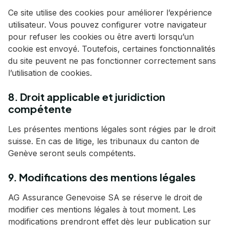
Ce site utilise des cookies pour améliorer l’expérience
utilisateur. Vous pouvez configurer votre navigateur
pour refuser les cookies ou être averti lorsqu’un
cookie est envoyé. Toutefois, certaines fonctionnalités
du site peuvent ne pas fonctionner correctement sans
l’utilisation de cookies.
8. Droit applicable et juridiction
compétente
Les présentes mentions légales sont régies par le droit
suisse. En cas de litige, les tribunaux du canton de
Genève seront seuls compétents.
9. Modifications des mentions légales
AG Assurance Genevoise SA se réserve le droit de
modifier ces mentions légales à tout moment. Les
modifications prendront effet dès leur publication sur