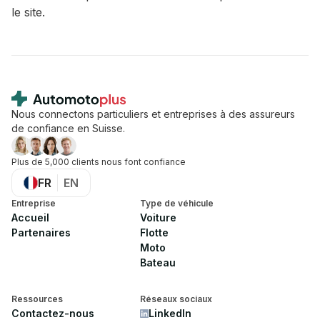
le site.
Footer
Nous connectons particuliers et entreprises à des assureurs
de confiance en Suisse.
Plus de 5,000 clients nous font confiance
FR
EN
Entreprise
Type de véhicule
Accueil
Voiture
Partenaires
Flotte
Moto
Bateau
Ressources
Réseaux sociaux
Contactez-nous
LinkedIn