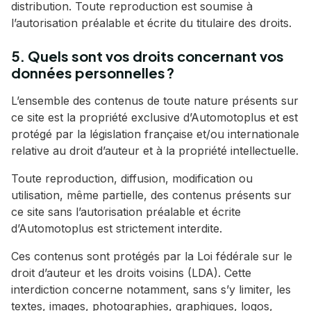
distribution. Toute reproduction est soumise à
l’autorisation préalable et écrite du titulaire des droits.
5. Quels sont vos droits concernant vos
données personnelles ?
L’ensemble des contenus de toute nature présents sur
ce site est la propriété exclusive d’Automotoplus et est
protégé par la législation française et/ou internationale
relative au droit d’auteur et à la propriété intellectuelle.
Toute reproduction, diffusion, modification ou
utilisation, même partielle, des contenus présents sur
ce site sans l’autorisation préalable et écrite
d’Automotoplus est strictement interdite.
Ces contenus sont protégés par la Loi fédérale sur le
droit d’auteur et les droits voisins (LDA). Cette
interdiction concerne notamment, sans s’y limiter, les
textes, images, photographies, graphiques, logos,