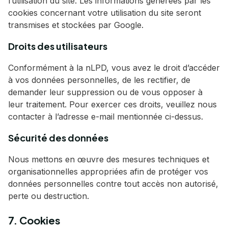
l’utilisation du site. Les informations générées par les
cookies concernant votre utilisation du site seront
transmises et stockées par Google.
Droits des utilisateurs
Conformément à la nLPD, vous avez le droit d’accéder
à vos données personnelles, de les rectifier, de
demander leur suppression ou de vous opposer à
leur traitement. Pour exercer ces droits, veuillez nous
contacter à l’adresse e-mail mentionnée ci-dessus.
Sécurité des données
Nous mettons en œuvre des mesures techniques et
organisationnelles appropriées afin de protéger vos
données personnelles contre tout accès non autorisé,
perte ou destruction.
7. Cookies