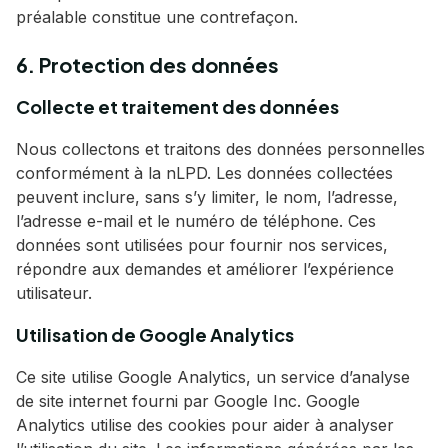
préalable constitue une contrefaçon.
6. Protection des données
Collecte et traitement des données
Nous collectons et traitons des données personnelles
conformément à la nLPD. Les données collectées
peuvent inclure, sans s’y limiter, le nom, l’adresse,
l’adresse e-mail et le numéro de téléphone. Ces
données sont utilisées pour fournir nos services,
répondre aux demandes et améliorer l’expérience
utilisateur.
Utilisation de Google Analytics
Ce site utilise Google Analytics, un service d’analyse
de site internet fourni par Google Inc. Google
Analytics utilise des cookies pour aider à analyser