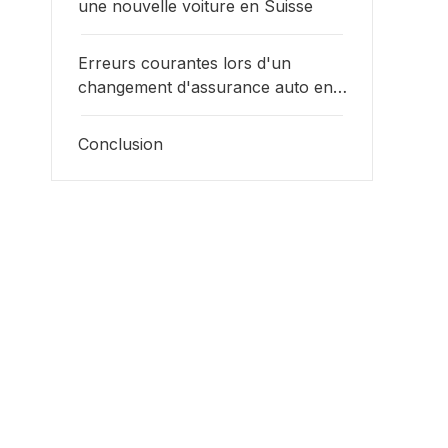
une nouvelle voiture en Suisse
Erreurs courantes lors d'un
changement d'assurance auto en
Suisse
Conclusion