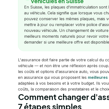
véhicules en Suisse
En Suisse, les plaques d'immatriculation sont 
au véhicule. Cela signifie que lorsque vous c
pouvez conserver les mêmes plaques, mais 
mettre à jour ou remplacer votre police d'ass
nouveau véhicule. Un changement de voiture 
meilleurs moments naturels pour revoir votre
demander si une meilleure offre est disponible
L'assurance doit faire partie de votre calcul du c
véhicule — et non être une réflexion après coup.
les coûts et options d'assurance auto, vous pouv
en assurance qui vous proposent les
meilleures
adaptées à vos besoins et à votre budget. Ils vou
coûts, la comparaison des prestataires et le choi
Comment changer d'ass
7 étapes simples