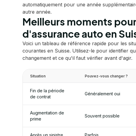
automatiquement pour une année supplémentair
autre année.
Meilleurs moments pour
d'assurance auto en Sui
Voici un tableau de référence rapide pour les si
courantes en Suisse. Utilisez-le pour identifier q
changement et ce qu'il faut vérifier avant d'agir.
Situation
Pouvez-vous changer ?
Fin de la période
Généralement oui
de contrat
Augmentation de
Souvent possible
prime
Après un sinistre
Parfois