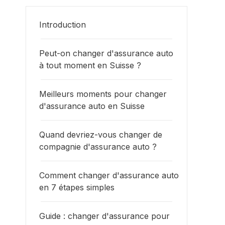
Introduction
Peut-on changer d'assurance auto
à tout moment en Suisse ?
Meilleurs moments pour changer
d'assurance auto en Suisse
Quand devriez-vous changer de
compagnie d'assurance auto ?
Comment changer d'assurance auto
en 7 étapes simples
Guide : changer d'assurance pour