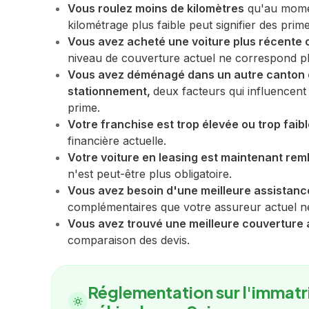
Vous roulez moins de kilomètres
qu'au momen
kilométrage plus faible peut signifier des prim
Vous avez acheté une voiture plus récente 
niveau de couverture actuel ne correspond plu
Vous avez déménagé dans un autre canton o
stationnement,
deux facteurs qui influencent 
prime.
Votre franchise est trop élevée ou trop faib
financière actuelle.
Votre voiture en leasing est maintenant re
n'est peut-être plus obligatoire.
Vous avez besoin d'une meilleure assistanc
complémentaires que votre assureur actuel n
Vous avez trouvé une meilleure couverture
comparaison des devis.
Réglementation sur l'immatr