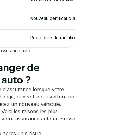
Nouveau certificat d'assurance
Procédure de radiation
'assurance auto
anger de
auto ?
 d'assurance lorsque votre
change, que votre couverture ne
etez un nouveau véhicule.
Voici les raisons les plus
r votre assurance auto en Suisse
 après un sinistre.