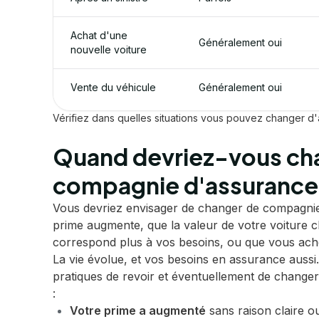
Achat d'une
Généralement oui
nouvelle voiture
Vente du véhicule
Généralement oui
Vérifiez dans quelles situations vous pouvez changer d
Quand devriez-vous ch
compagnie d'assurance 
Vous devriez envisager de changer de compagnie
prime augmente, que la valeur de votre voiture 
correspond plus à vos besoins, ou que vous ach
La vie évolue, et vos besoins en assurance aussi. 
pratiques de revoir et éventuellement de change
:
Votre prime a augmenté
sans raison claire ou