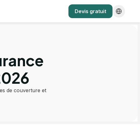
Devis gratuit
urance
2026
es de couverture et