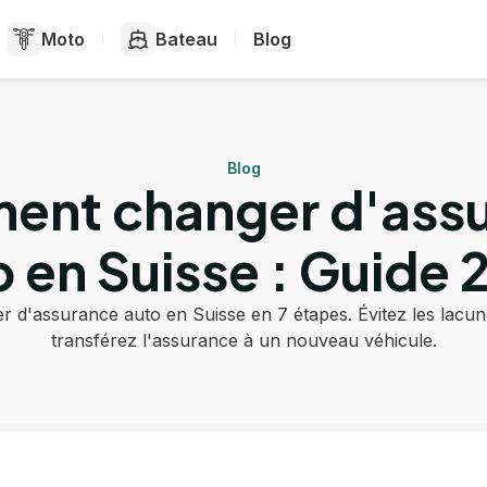
Moto
Bateau
Blog
Blog
nt changer d'ass
o en Suisse : Guide 
 d'assurance auto en Suisse en 7 étapes. Évitez les lacun
transférez l'assurance à un nouveau véhicule.